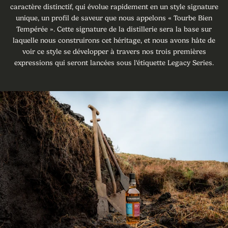
caractère distinctif, qui évolue rapidement en un style signature
unique, un profil de saveur que nous appelons « Tourbe Bien
Tempérée ». Cette signature de la distillerie sera la base sur
laquelle nous construirons cet héritage, et nous avons hâte de
voir ce style se développer à travers nos trois premières
expressions qui seront lancées sous l'étiquette Legacy Series.