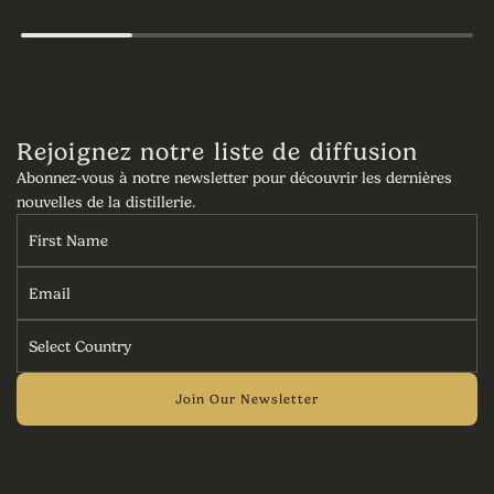
Rejoignez notre liste de diffusion
Abonnez-vous à notre newsletter pour découvrir les dernières
nouvelles de la distillerie.
Join Our Newsletter