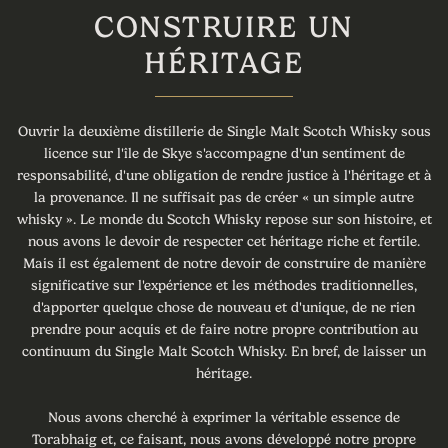
CONSTRUIRE UN
HÉRITAGE
Ouvrir la deuxième distillerie de Single Malt Scotch Whisky sous
licence sur l'île de Skye s'accompagne d'un sentiment de
responsabilité, d'une obligation de rendre justice à l'héritage et à
la provenance. Il ne suffisait pas de créer « un simple autre
whisky ». Le monde du Scotch Whisky repose sur son histoire, et
nous avons le devoir de respecter cet héritage riche et fertile.
Mais il est également de notre devoir de construire de manière
significative sur l'expérience et les méthodes traditionnelles,
d'apporter quelque chose de nouveau et d'unique, de ne rien
prendre pour acquis et de faire notre propre contribution au
continuum du Single Malt Scotch Whisky. En bref, de laisser un
héritage.
Nous avons cherché à exprimer la véritable essence de
Torabhaig et, ce faisant, nous avons développé notre propre