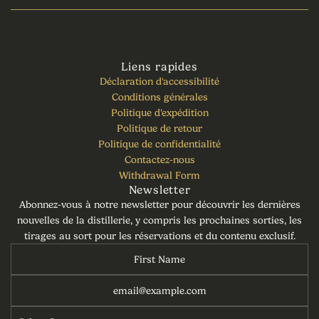
Liens rapides
Déclaration d'accessibilité
Conditions générales
Politique d'expédition
Politique de retour
Politique de confidentialité
Contactez-nous
Withdrawal Form
Newsletter
Abonnez-vous à notre newsletter pour découvrir les dernières
nouvelles de la distillerie, y compris les prochaines sorties, les
tirages au sort pour les réservations et du contenu exclusif.